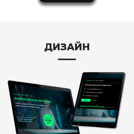
ДИЗАЙН