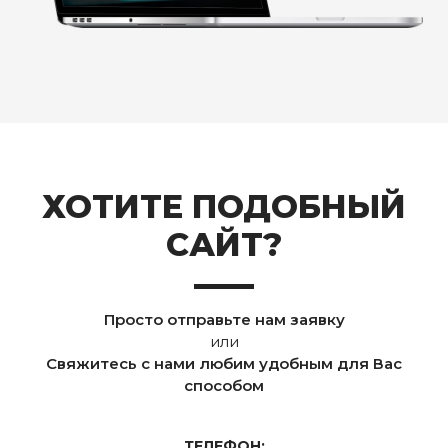
ХОТИТЕ ПОДОБНЫЙ
САЙТ?
Просто отправьте нам заявку
или
Свяжитесь с нами любим удобным для Вас
способом
ТЕЛЕФОН: