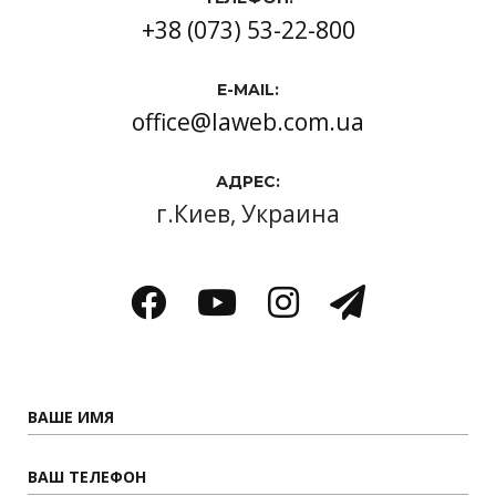
+38 (073) 53-22-800
E-MAIL:
office@laweb.com.ua
АДРЕС:
г.Киев, Украина