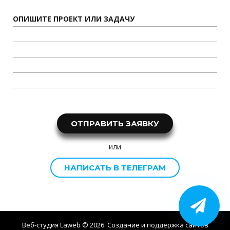
ОТПРАВИТЬ ЗАЯВКУ
или
НАПИСАТЬ В ТЕЛЕГРАМ
Веб-студия Laweb ©
2026
. Создание и поддержка сайтов