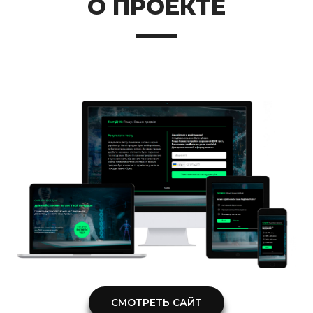
О ПРОЕКТЕ
СМОТРЕТЬ САЙТ