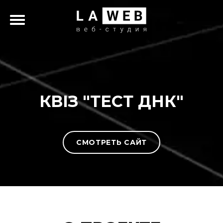
КВІЗ "ТЕСТ ДНК"
СМОТРЕТЬ САЙТ